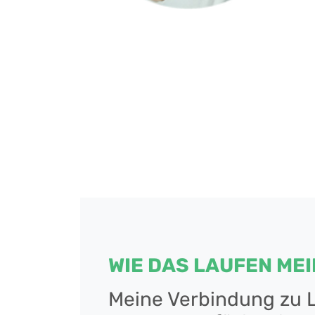
WIE DAS LAUFEN ME
Meine Verbindung zu L