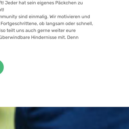
ft! Jeder hat sein eigenes Päckchen zu
t!
unity sind einmalig. Wir motivieren und
Fortgeschrittene, ob langsam oder schnell,
so teilt uns auch gerne weiter eure
nüberwindbare Hindernisse mit. Denn