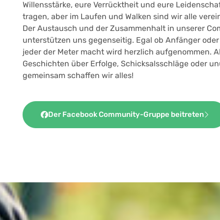
Willensstärke, eure Verrücktheit und eure Leidenscha
tragen, aber im Laufen und Walken sind wir alle verein
Der Austausch und der Zusammenhalt in unserer Comm
unterstützen uns gegenseitig. Egal ob Anfänger oder 
jeder der Meter macht wird herzlich aufgenommen. Al
Geschichten über Erfolge, Schicksalsschläge oder u
gemeinsam schaffen wir alles!
Der Facebook Community-Gruppe beitreten