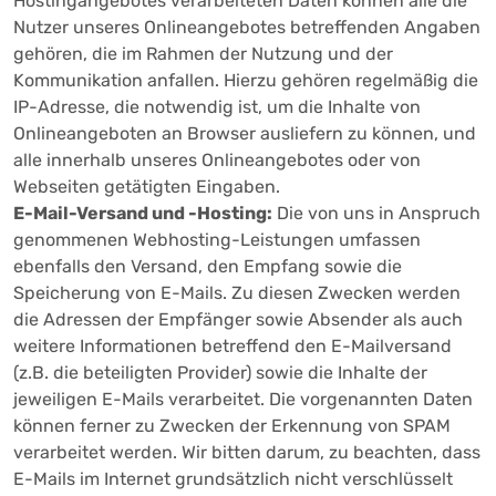
Hostingangebotes verarbeiteten Daten können alle die
Nutzer unseres Onlineangebotes betreffenden Angaben
gehören, die im Rahmen der Nutzung und der
Kommunikation anfallen. Hierzu gehören regelmäßig die
IP-Adresse, die notwendig ist, um die Inhalte von
Onlineangeboten an Browser ausliefern zu können, und
alle innerhalb unseres Onlineangebotes oder von
Webseiten getätigten Eingaben.
E-Mail-Versand und -Hosting:
Die von uns in Anspruch
genommenen Webhosting-Leistungen umfassen
ebenfalls den Versand, den Empfang sowie die
Speicherung von E-Mails. Zu diesen Zwecken werden
die Adressen der Empfänger sowie Absender als auch
weitere Informationen betreffend den E-Mailversand
(z.B. die beteiligten Provider) sowie die Inhalte der
jeweiligen E-Mails verarbeitet. Die vorgenannten Daten
können ferner zu Zwecken der Erkennung von SPAM
verarbeitet werden. Wir bitten darum, zu beachten, dass
E-Mails im Internet grundsätzlich nicht verschlüsselt