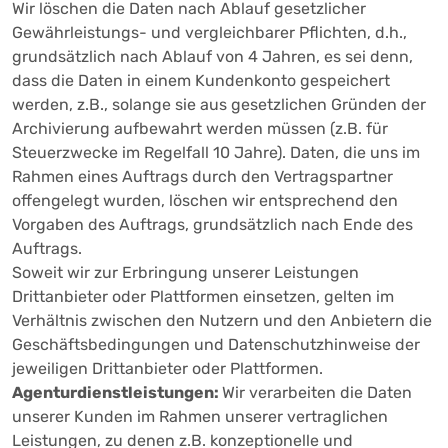
Wir löschen die Daten nach Ablauf gesetzlicher
Gewährleistungs- und vergleichbarer Pflichten, d.h.,
grundsätzlich nach Ablauf von 4 Jahren, es sei denn,
dass die Daten in einem Kundenkonto gespeichert
werden, z.B., solange sie aus gesetzlichen Gründen der
Archivierung aufbewahrt werden müssen (z.B. für
Steuerzwecke im Regelfall 10 Jahre). Daten, die uns im
Rahmen eines Auftrags durch den Vertragspartner
offengelegt wurden, löschen wir entsprechend den
Vorgaben des Auftrags, grundsätzlich nach Ende des
Auftrags.
Soweit wir zur Erbringung unserer Leistungen
Drittanbieter oder Plattformen einsetzen, gelten im
Verhältnis zwischen den Nutzern und den Anbietern die
Geschäftsbedingungen und Datenschutzhinweise der
jeweiligen Drittanbieter oder Plattformen.
Agenturdienstleistungen:
Wir verarbeiten die Daten
unserer Kunden im Rahmen unserer vertraglichen
Leistungen, zu denen z.B. konzeptionelle und