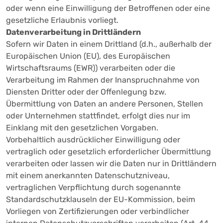
oder wenn eine Einwilligung der Betroffenen oder eine
gesetzliche Erlaubnis vorliegt.
Datenverarbeitung in Drittländern
Sofern wir Daten in einem Drittland (d.h., außerhalb der
Europäischen Union (EU), des Europäischen
Wirtschaftsraums (EWR)) verarbeiten oder die
Verarbeitung im Rahmen der Inanspruchnahme von
Diensten Dritter oder der Offenlegung bzw.
Übermittlung von Daten an andere Personen, Stellen
oder Unternehmen stattfindet, erfolgt dies nur im
Einklang mit den gesetzlichen Vorgaben.
Vorbehaltlich ausdrücklicher Einwilligung oder
vertraglich oder gesetzlich erforderlicher Übermittlung
verarbeiten oder lassen wir die Daten nur in Drittländern
mit einem anerkannten Datenschutzniveau,
vertraglichen Verpflichtung durch sogenannte
Standardschutzklauseln der EU-Kommission, beim
Vorliegen von Zertifizierungen oder verbindlicher