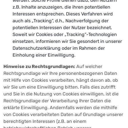
werden. Solche Profile dienen dazu, den Nutzern
z.B. Inhalte anzuzeigen, die ihren potentiellen
Interessen entsprechen. Dieses Verfahren wird
auch als „Tracking“, d.h., Nachverfolgung der
potentiellen Interessen der Nutzer bezeichnet.
Soweit wir Cookies oder „Tracking“-Technologien
einsetzen, informieren wir Sie gesondert in unserer
Datenschutzerklärung oder im Rahmen der
Einholung einer Einwilligung.
Hinweise zu Rechtsgrundlagen:
Auf welcher
Rechtsgrundlage wir Ihre personenbezogenen Daten
mit Hilfe von Cookies verarbeiten, hängt davon ab, ob
wir Sie um eine Einwilligung bitten. Falls dies zutrifft
und Sie in die Nutzung von Cookies einwilligen, ist die
Rechtsgrundlage der Verarbeitung Ihrer Daten die
erklärte Einwilligung. Andernfalls werden die mithilfe
von Cookies verarbeiteten Daten auf Grundlage unserer
berechtigten Interessen (z.B. an einem