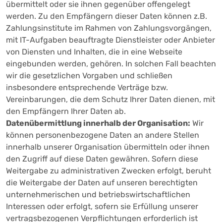
übermittelt oder sie ihnen gegenüber offengelegt
werden. Zu den Empfängern dieser Daten können z.B.
Zahlungsinstitute im Rahmen von Zahlungsvorgängen,
mit IT-Aufgaben beauftragte Dienstleister oder Anbieter
von Diensten und Inhalten, die in eine Webseite
eingebunden werden, gehören. In solchen Fall beachten
wir die gesetzlichen Vorgaben und schließen
insbesondere entsprechende Verträge bzw.
Vereinbarungen, die dem Schutz Ihrer Daten dienen, mit
den Empfängern Ihrer Daten ab.
Datenübermittlung innerhalb der Organisation:
Wir
können personenbezogene Daten an andere Stellen
innerhalb unserer Organisation übermitteln oder ihnen
den Zugriff auf diese Daten gewähren. Sofern diese
Weitergabe zu administrativen Zwecken erfolgt, beruht
die Weitergabe der Daten auf unseren berechtigten
unternehmerischen und betriebswirtschaftlichen
Interessen oder erfolgt, sofern sie Erfüllung unserer
vertragsbezogenen Verpflichtungen erforderlich ist