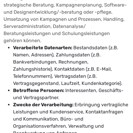
strategische Beratung, Kampagnenplanung, Software-
und Designentwicklung/-beratung oder -pflege,
Umsetzung von Kampagnen und Prozessen, Handling,
Serveradministration, Datenanalyse/
Beratungsleistungen und Schulungsleistungen
gehören können.
Verarbeitete Datenarten:
Bestandsdaten (z.B.
Namen, Adressen), Zahlungsdaten (z.B.
Bankverbindungen, Rechnungen,
Zahlungshistorie), Kontaktdaten (z.B. E-Mail,
Telefonnummern), Vertragsdaten (z.B.
Vertragsgegenstand, Laufzeit, Kundenkategorie).
Betroffene Personen:
Interessenten, Geschäfts-
und Vertragspartner.
Zwecke der Verarbeitung:
Erbringung vertragliche
Leistungen und Kundenservice, Kontaktanfragen
und Kommunikation, Büro- und
Organisationsverfahren, Verwaltung und