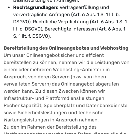
Beantwortung von Anfragen.
Rechtsgrundlagen:
Vertragserfüllung und
vorvertragliche Anfragen (Art. 6 Abs. 1 S. 1 lit. b.
DSGVO), Rechtliche Verpflichtung (Art. 6 Abs. 1 S. 1
lit. c. DSGVO), Berechtigte Interessen (Art. 6 Abs. 1
S. 1 lit. f. DSGVO).
Bereitstellung des Onlineangebotes und Webhosting
Um unser Onlineangebot sicher und effizient
bereitstellen zu können, nehmen wir die Leistungen von
einem oder mehreren Webhosting-Anbietern in
Anspruch, von deren Servern (bzw. von ihnen
verwalteten Servern) das Onlineangebot abgerufen
werden kann. Zu diesen Zwecken können wir
Infrastruktur- und Plattformdienstleistungen,
Rechenkapazität, Speicherplatz und Datenbankdienste
sowie Sicherheitsleistungen und technische
Wartungsleistungen in Anspruch nehmen.
Zu den im Rahmen der Bereitstellung des