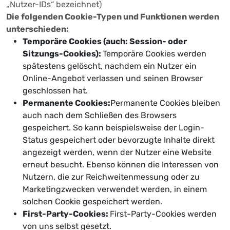
„Nutzer-IDs“ bezeichnet)
Die folgenden Cookie-Typen und Funktionen werden
unterschieden:
Temporäre Cookies (auch: Session- oder
Sitzungs-Cookies):
Temporäre Cookies werden
spätestens gelöscht, nachdem ein Nutzer ein
Online-Angebot verlassen und seinen Browser
geschlossen hat.
Permanente Cookies:
Permanente Cookies bleiben
auch nach dem Schließen des Browsers
gespeichert. So kann beispielsweise der Login-
Status gespeichert oder bevorzugte Inhalte direkt
angezeigt werden, wenn der Nutzer eine Website
erneut besucht. Ebenso können die Interessen von
Nutzern, die zur Reichweitenmessung oder zu
Marketingzwecken verwendet werden, in einem
solchen Cookie gespeichert werden.
First-Party-Cookies:
First-Party-Cookies werden
von uns selbst gesetzt.