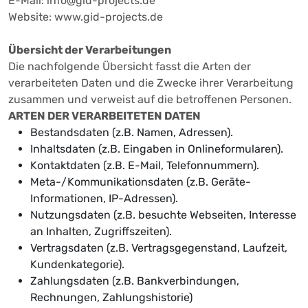
E-Mail: info@gid-projects.de
Website: www.gid-projects.de
Übersicht der Verarbeitungen
Die nachfolgende Übersicht fasst die Arten der
verarbeiteten Daten und die Zwecke ihrer Verarbeitung
zusammen und verweist auf die betroffenen Personen.
ARTEN DER VERARBEITETEN DATEN
Bestandsdaten (z.B. Namen, Adressen).
Inhaltsdaten (z.B. Eingaben in Onlineformularen).
Kontaktdaten (z.B. E-Mail, Telefonnummern).
Meta-/Kommunikationsdaten (z.B. Geräte-
Informationen, IP-Adressen).
Nutzungsdaten (z.B. besuchte Webseiten, Interesse
an Inhalten, Zugriffszeiten).
Vertragsdaten (z.B. Vertragsgegenstand, Laufzeit,
Kundenkategorie).
Zahlungsdaten (z.B. Bankverbindungen,
Rechnungen, Zahlungshistorie)