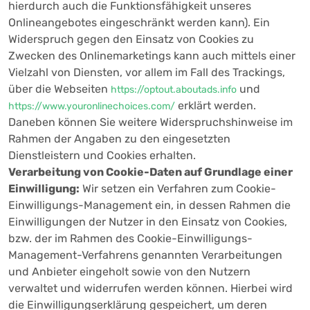
hierdurch auch die Funktionsfähigkeit unseres
Onlineangebotes eingeschränkt werden kann). Ein
Widerspruch gegen den Einsatz von Cookies zu
Zwecken des Onlinemarketings kann auch mittels einer
Vielzahl von Diensten, vor allem im Fall des Trackings,
über die Webseiten
und
https://optout.aboutads.info
erklärt werden.
https://www.youronlinechoices.com/
Daneben können Sie weitere Widerspruchshinweise im
Rahmen der Angaben zu den eingesetzten
Dienstleistern und Cookies erhalten.
Verarbeitung von Cookie-Daten auf Grundlage einer
Einwilligung:
Wir setzen ein Verfahren zum Cookie-
Einwilligungs-Management ein, in dessen Rahmen die
Einwilligungen der Nutzer in den Einsatz von Cookies,
bzw. der im Rahmen des Cookie-Einwilligungs-
Management-Verfahrens genannten Verarbeitungen
und Anbieter eingeholt sowie von den Nutzern
verwaltet und widerrufen werden können. Hierbei wird
die Einwilligungserklärung gespeichert, um deren