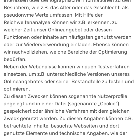
Interessen oder demographische Informationen zu den
Besuchern, wie z.B. das Alter oder das Geschlecht, als
pseudonyme Werte umfassen. Mit Hilfe der
Reichweitenanalyse können wir z.B. erkennen, zu
welcher Zeit unser Onlineangebot oder dessen
Funktionen oder Inhalte am häufigsten genutzt werden
oder zur Wiederverwendung einladen. Ebenso können
wir nachvollziehen, welche Bereiche der Optimierung
bedürfen.
Neben der Webanalyse können wir auch Testverfahren
einsetzen, um z.B. unterschiedliche Versionen unseres
Onlineangebotes oder seiner Bestandteile zu testen und
optimieren.
Zu diesen Zwecken können sogenannte Nutzerprofile
angelegt und in einer Datei (sogenannte „Cookie“)
gespeichert oder ähnliche Verfahren mit dem gleichen
Zweck genutzt werden. Zu diesen Angaben können z.B.
betrachtete Inhalte, besuchte Webseiten und dort
genutzte Elemente und technische Angaben, wie der