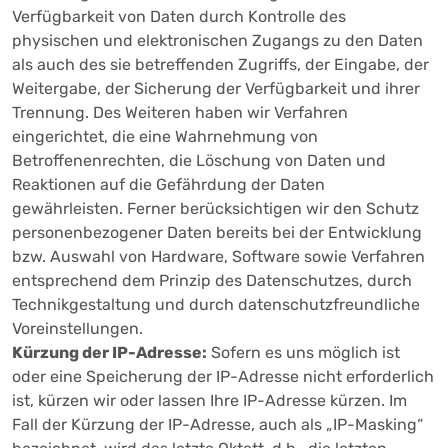
Verfügbarkeit von Daten durch Kontrolle des
physischen und elektronischen Zugangs zu den Daten
als auch des sie betreffenden Zugriffs, der Eingabe, der
Weitergabe, der Sicherung der Verfügbarkeit und ihrer
Trennung. Des Weiteren haben wir Verfahren
eingerichtet, die eine Wahrnehmung von
Betroffenenrechten, die Löschung von Daten und
Reaktionen auf die Gefährdung der Daten
gewährleisten. Ferner berücksichtigen wir den Schutz
personenbezogener Daten bereits bei der Entwicklung
bzw. Auswahl von Hardware, Software sowie Verfahren
entsprechend dem Prinzip des Datenschutzes, durch
Technikgestaltung und durch datenschutzfreundliche
Voreinstellungen.
Kürzung der IP-Adresse:
Sofern es uns möglich ist
oder eine Speicherung der IP-Adresse nicht erforderlich
ist, kürzen wir oder lassen Ihre IP-Adresse kürzen. Im
Fall der Kürzung der IP-Adresse, auch als „IP-Masking“