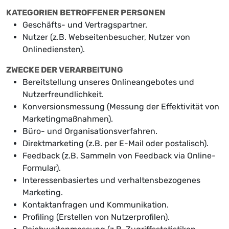
KATEGORIEN BETROFFENER PERSONEN
Geschäfts- und Vertragspartner.
Nutzer (z.B. Webseitenbesucher, Nutzer von
Onlinediensten).
ZWECKE DER VERARBEITUNG
Bereitstellung unseres Onlineangebotes und
Nutzerfreundlichkeit.
Konversionsmessung (Messung der Effektivität von
Marketingmaßnahmen).
Büro- und Organisationsverfahren.
Direktmarketing (z.B. per E-Mail oder postalisch).
Feedback (z.B. Sammeln von Feedback via Online-
Formular).
Interessenbasiertes und verhaltensbezogenes
Marketing.
Kontaktanfragen und Kommunikation.
Profiling (Erstellen von Nutzerprofilen).