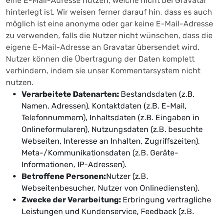
eine E-Mail-Adresse nutzen, welche nicht bei Gravatar
hinterlegt ist. Wir weisen ferner darauf hin, dass es auch
möglich ist eine anonyme oder gar keine E-Mail-Adresse
zu verwenden, falls die Nutzer nicht wünschen, dass die
eigene E-Mail-Adresse an Gravatar übersendet wird.
Nutzer können die Übertragung der Daten komplett
verhindern, indem sie unser Kommentarsystem nicht
nutzen.
Verarbeitete Datenarten:
Bestandsdaten (z.B.
Namen, Adressen), Kontaktdaten (z.B. E-Mail,
Telefonnummern), Inhaltsdaten (z.B. Eingaben in
Onlineformularen), Nutzungsdaten (z.B. besuchte
Webseiten, Interesse an Inhalten, Zugriffszeiten),
Meta-/Kommunikationsdaten (z.B. Geräte-
Informationen, IP-Adressen).
Betroffene Personen:
Nutzer (z.B.
Webseitenbesucher, Nutzer von Onlinediensten).
Zwecke der Verarbeitung:
Erbringung vertragliche
Leistungen und Kundenservice, Feedback (z.B.