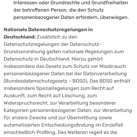
Interessen oder Grundrechte und Grundfreiheiten
der betroffenen Person, die den Schutz
personenbezogener Daten erfordern, überwiegen.
Nationale Datenschutzregelungen in
Deutschland:
Zusätzlich zu den
Datenschutzregelungen der Datenschutz-
Grundverordnung gelten nationale Regelungen zum
Datenschutz in Deutschland. Hierzu gehört
insbesondere das Gesetz zum Schutz vor Missbrauch
personenbezogener Daten bei der Datenverarbeitung
(Bundesdatenschutzgesetz – BDSG). Das BDSG enthält
insbesondere Spezialregelungen zum Recht auf
Auskunft, zum Recht auf Löschung, zum
Widerspruchsrecht, zur Verarbeitung besonderer
Kategorien personenbezogener Daten, zur Verarbeitung
für andere Zwecke und zur Übermittlung sowie
automatisierten Entscheidungsfindung im Einzelfall
einschließlich Profiling. Des Weiteren regelt es die