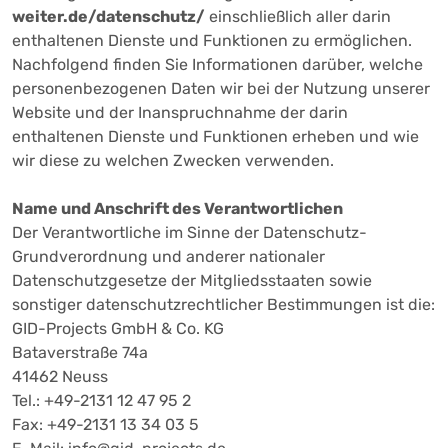
weiter.de/datenschutz/
einschließlich aller darin
enthaltenen Dienste und Funktionen zu ermöglichen.
Nachfolgend finden Sie Informationen darüber, welche
personenbezogenen Daten wir bei der Nutzung unserer
Website und der Inanspruchnahme der darin
enthaltenen Dienste und Funktionen erheben und wie
wir diese zu welchen Zwecken verwenden.
Name und Anschrift des Verantwortlichen
Der Verantwortliche im Sinne der Datenschutz-
Grundverordnung und anderer nationaler
Datenschutzgesetze der Mitgliedsstaaten sowie
sonstiger datenschutzrechtlicher Bestimmungen ist die:
GID-Projects GmbH & Co. KG
Bataverstraße 74a
41462 Neuss
Tel.: +49-2131 12 47 95 2
Fax: +49-2131 13 34 03 5