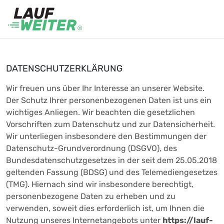
DATENSCHUTZERKLÄRUNG
Wir freuen uns über Ihr Interesse an unserer Website.
Der Schutz Ihrer personenbezogenen Daten ist uns ein
wichtiges Anliegen. Wir beachten die gesetzlichen
Vorschriften zum Datenschutz und zur Datensicherheit.
Wir unterliegen insbesondere den Bestimmungen der
Datenschutz-Grundverordnung (DSGVO), des
Bundesdatenschutzgesetzes in der seit dem 25.05.2018
geltenden Fassung (BDSG) und des Telemediengesetzes
(TMG). Hiernach sind wir insbesondere berechtigt,
personenbezogene Daten zu erheben und zu
verwenden, soweit dies erforderlich ist, um Ihnen die
Nutzung unseres Internetangebots unter
https://lauf-