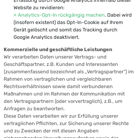
Erfassung durch Google Analytics innerhalb dieser
Website zu revidieren:
» Analytics-Opt-In rückgängig machen
. Dabei wird
(insofern existent) das Opt-In-Cookie auf Ihrem
Gerät gelöscht und somit das Tracking durch
Google Analytics deaktiviert.
Kommerzielle und geschäftliche Leistungen
Wir verarbeiten Daten unserer Vertrags- und
Geschäftspartner, z.B. Kunden und Interessenten
(zusammenfassend bezeichnet als „Vertragspartner“) im
Rahmen von vertraglichen und vergleichbaren
Rechtsverhältnissen sowie damit verbundenen
Maßnahmen und im Rahmen der Kommunikation mit
den Vertragspartnern (oder vorvertraglich), z.B., um
Anfragen zu beantworten.
Diese Daten verarbeiten wir zur Erfüllung unserer
vertraglichen Pflichten, zur Sicherung unserer Rechte
und zu Zwecken der mit diesen Angaben