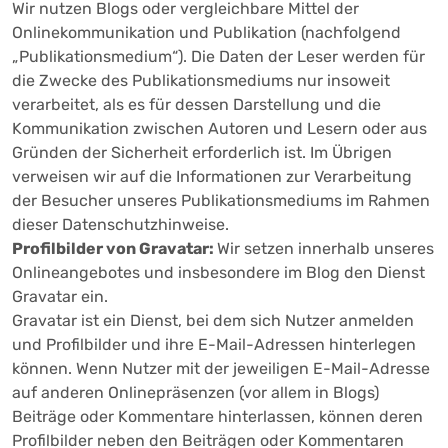
Wir nutzen Blogs oder vergleichbare Mittel der
Onlinekommunikation und Publikation (nachfolgend
„Publikationsmedium“). Die Daten der Leser werden für
die Zwecke des Publikationsmediums nur insoweit
verarbeitet, als es für dessen Darstellung und die
Kommunikation zwischen Autoren und Lesern oder aus
Gründen der Sicherheit erforderlich ist. Im Übrigen
verweisen wir auf die Informationen zur Verarbeitung
der Besucher unseres Publikationsmediums im Rahmen
dieser Datenschutzhinweise.
Profilbilder von Gravatar:
Wir setzen innerhalb unseres
Onlineangebotes und insbesondere im Blog den Dienst
Gravatar ein.
Gravatar ist ein Dienst, bei dem sich Nutzer anmelden
und Profilbilder und ihre E-Mail-Adressen hinterlegen
können. Wenn Nutzer mit der jeweiligen E-Mail-Adresse
auf anderen Onlinepräsenzen (vor allem in Blogs)
Beiträge oder Kommentare hinterlassen, können deren
Profilbilder neben den Beiträgen oder Kommentaren