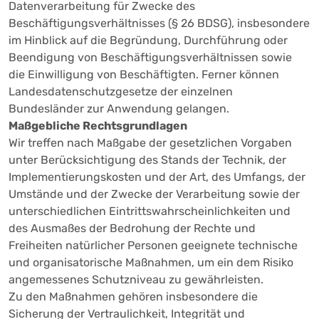
Datenverarbeitung für Zwecke des
Beschäftigungsverhältnisses (§ 26 BDSG), insbesondere
im Hinblick auf die Begründung, Durchführung oder
Beendigung von Beschäftigungsverhältnissen sowie
die Einwilligung von Beschäftigten. Ferner können
Landesdatenschutzgesetze der einzelnen
Bundesländer zur Anwendung gelangen.
Maßgebliche Rechtsgrundlagen
Wir treffen nach Maßgabe der gesetzlichen Vorgaben
unter Berücksichtigung des Stands der Technik, der
Implementierungskosten und der Art, des Umfangs, der
Umstände und der Zwecke der Verarbeitung sowie der
unterschiedlichen Eintrittswahrscheinlichkeiten und
des Ausmaßes der Bedrohung der Rechte und
Freiheiten natürlicher Personen geeignete technische
und organisatorische Maßnahmen, um ein dem Risiko
angemessenes Schutzniveau zu gewährleisten.
Zu den Maßnahmen gehören insbesondere die
Sicherung der Vertraulichkeit, Integrität und