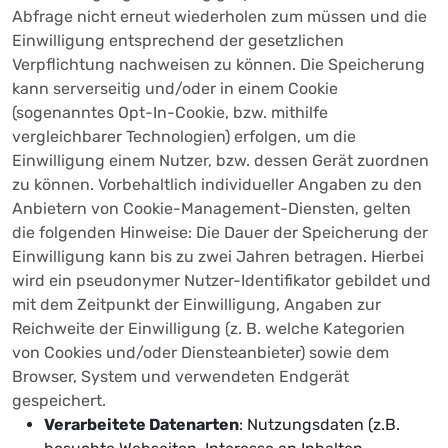
Abfrage nicht erneut wiederholen zum müssen und die
Einwilligung entsprechend der gesetzlichen
Verpflichtung nachweisen zu können. Die Speicherung
kann serverseitig und/oder in einem Cookie
(sogenanntes Opt-In-Cookie, bzw. mithilfe
vergleichbarer Technologien) erfolgen, um die
Einwilligung einem Nutzer, bzw. dessen Gerät zuordnen
zu können. Vorbehaltlich individueller Angaben zu den
Anbietern von Cookie-Management-Diensten, gelten
die folgenden Hinweise: Die Dauer der Speicherung der
Einwilligung kann bis zu zwei Jahren betragen. Hierbei
wird ein pseudonymer Nutzer-Identifikator gebildet und
mit dem Zeitpunkt der Einwilligung, Angaben zur
Reichweite der Einwilligung (z. B. welche Kategorien
von Cookies und/oder Diensteanbieter) sowie dem
Browser, System und verwendeten Endgerät
gespeichert.
Verarbeitete Datenarten
: Nutzungsdaten (z.B.