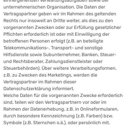
einhergehenden Verwaltungsaufgaben sowie der
unternehmerischen Organisation. Die Daten der
Vertragspartner geben wir im Rahmen des geltenden
Rechts nur insoweit an Dritte weiter, als dies zu den
vorgenannten Zwecken oder zur Erfüllung gesetzlicher
Pflichten erforderlich ist oder mit Einwilligung der
betroffenen Personen erfolgt (z.B. an beteiligte
Telekommunikations-, Transport- und sonstige
Hilfsdienste sowie Subunternehmer, Banken, Steuer-
und Rechtsberater, Zahlungsdienstleister oder
Steuerbehörden). Über weitere Verarbeitungsformen,
z.B. zu Zwecken des Marketings, werden die
Vertragspartner im Rahmen dieser
Datenschutzerklärung informiert.
Welche Daten für die vorgenannten Zwecke erforderlich
sind, teilen wir den Vertragspartnern vor oder im
Rahmen der Datenerhebung, z.B. in Onlineformularen,
durch besondere Kennzeichnung (z.B. Farben) bzw.
Symbole (z.B. Sternchen o.ä.), oder persönlich mit.