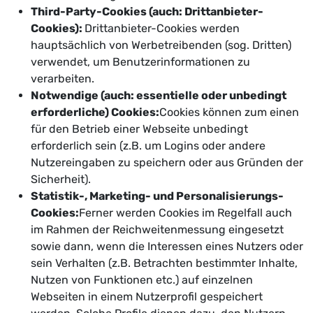
Third-Party-Cookies (auch: Drittanbieter-
Cookies):
Drittanbieter-Cookies werden
hauptsächlich von Werbetreibenden (sog. Dritten)
verwendet, um Benutzerinformationen zu
verarbeiten.
Notwendige (auch: essentielle oder unbedingt
erforderliche) Cookies:
Cookies können zum einen
für den Betrieb einer Webseite unbedingt
erforderlich sein (z.B. um Logins oder andere
Nutzereingaben zu speichern oder aus Gründen der
Sicherheit).
Statistik-, Marketing- und Personalisierungs-
Cookies:
Ferner werden Cookies im Regelfall auch
im Rahmen der Reichweitenmessung eingesetzt
sowie dann, wenn die Interessen eines Nutzers oder
sein Verhalten (z.B. Betrachten bestimmter Inhalte,
Nutzen von Funktionen etc.) auf einzelnen
Webseiten in einem Nutzerprofil gespeichert