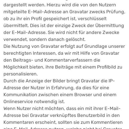
dargestellt werden. Hierzu wird die von den Nutzern
mitgeteilte E-Mail-Adresse an Gravatar zwecks Prüfung,
ob zu ihr ein Profil gespeichert ist, verschlüsselt
übermittelt. Dies ist der einzige Zweck der Übermittlung
der E-Mail-Adresse. Sie wird nicht für andere Zwecke
verwendet, sondern danach gelöscht.
Die Nutzung von Gravatar erfolgt auf Grundlage unserer
berechtigten Interessen, da wir mit Hilfe von Gravatar
den Beitrags- und Kommentarverfassern die
Möglichkeit bieten, ihre Beiträge mit einem Profilbild zu
personalisieren.
Durch die Anzeige der Bilder bringt Gravatar die IP-
Adresse der Nutzer in Erfahrung, da dies für eine
Kommunikation zwischen einem Browser und einem
Onlineservice notwendig ist.
Wenn Nutzer nicht möchten, dass ein mit ihrer E-Mail-
Adresse bei Gravatar verknüpftes Benutzerbild in den
Kommentaren erscheint, sollten sie zum Kommentieren