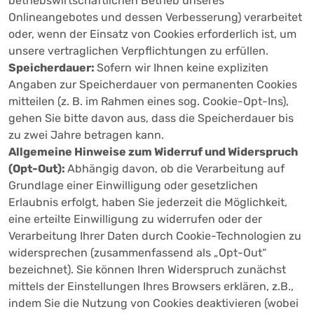
betriebswirtschaftlichen Betrieb unseres
Onlineangebotes und dessen Verbesserung) verarbeitet
oder, wenn der Einsatz von Cookies erforderlich ist, um
unsere vertraglichen Verpflichtungen zu erfüllen.
Speicherdauer:
Sofern wir Ihnen keine expliziten
Angaben zur Speicherdauer von permanenten Cookies
mitteilen (z. B. im Rahmen eines sog. Cookie-Opt-Ins),
gehen Sie bitte davon aus, dass die Speicherdauer bis
zu zwei Jahre betragen kann.
Allgemeine Hinweise zum Widerruf und Widerspruch
(Opt-Out):
Abhängig davon, ob die Verarbeitung auf
Grundlage einer Einwilligung oder gesetzlichen
Erlaubnis erfolgt, haben Sie jederzeit die Möglichkeit,
eine erteilte Einwilligung zu widerrufen oder der
Verarbeitung Ihrer Daten durch Cookie-Technologien zu
widersprechen (zusammenfassend als „Opt-Out“
bezeichnet). Sie können Ihren Widerspruch zunächst
mittels der Einstellungen Ihres Browsers erklären, z.B.,
indem Sie die Nutzung von Cookies deaktivieren (wobei