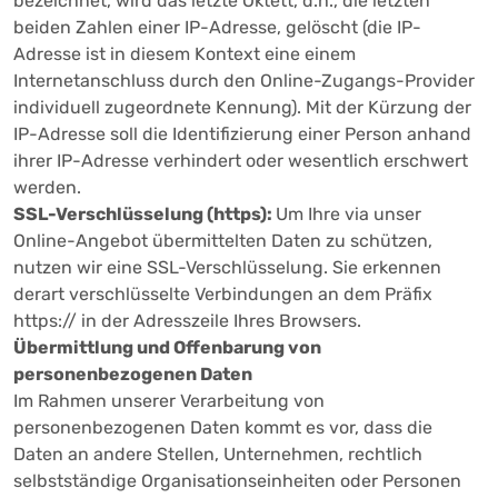
bezeichnet, wird das letzte Oktett, d.h., die letzten
beiden Zahlen einer IP-Adresse, gelöscht (die IP-
Adresse ist in diesem Kontext eine einem
Internetanschluss durch den Online-Zugangs-Provider
individuell zugeordnete Kennung). Mit der Kürzung der
IP-Adresse soll die Identifizierung einer Person anhand
ihrer IP-Adresse verhindert oder wesentlich erschwert
werden.
SSL-Verschlüsselung (https):
Um Ihre via unser
Online-Angebot übermittelten Daten zu schützen,
nutzen wir eine SSL-Verschlüsselung. Sie erkennen
derart verschlüsselte Verbindungen an dem Präfix
https:// in der Adresszeile Ihres Browsers.
Übermittlung und Offenbarung von
personenbezogenen Daten
Im Rahmen unserer Verarbeitung von
personenbezogenen Daten kommt es vor, dass die
Daten an andere Stellen, Unternehmen, rechtlich
selbstständige Organisationseinheiten oder Personen