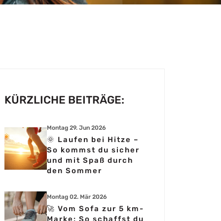
KÜRZLICHE BEITRÄGE:
Montag 29. Jun 2026
🌞 Laufen bei Hitze –
So kommst du sicher
und mit Spaß durch
den Sommer
Montag 02. Mär 2026
🚀 Vom Sofa zur 5 km-
Marke: So schaffst du