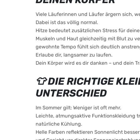
Viele Läuferinnen und Läufer ärgern sich, 
Dabei ist das völlig normal.
Hitze bedeutet zusätzlichen Stress für dein
Muskeln und Haut gleichzeitig mit Blut zu ve
gewohnte Tempo fühlt sich deutlich anstren
Erlaube dir, langsamer zu laufen.
Dein Körper wird es dir danken – und dein Tra
👕 DIE RICHTIGE KL
UNTERSCHIED
Im Sommer gilt: Weniger ist oft mehr.
Leichte, atmungsaktive Funktionskleidung t
natürliche Kühlung.
Helle Farben reflektieren Sonnenlicht besser