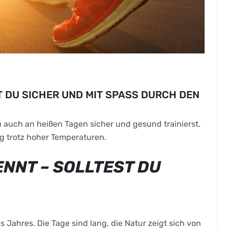
T DU SICHER UND MIT SPASS DURCH DEN S
 auch an heißen Tagen sicher und gesund trainierst.
ng trotz hoher Temperaturen.
ENNT – SOLLTEST DU
s Jahres. Die Tage sind lang, die Natur zeigt sich von