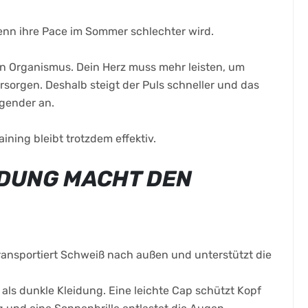
wenn ihre Pace im Sommer schlechter wird.
en Organismus. Dein Herz muss mehr leisten, um
rsorgen. Deshalb steigt der Puls schneller und das
gender an.
ining bleibt trotzdem effektiv.
EIDUNG MACHT DEN
ransportiert Schweiß nach außen und unterstützt die
 als dunkle Kleidung. Eine leichte Cap schützt Kopf