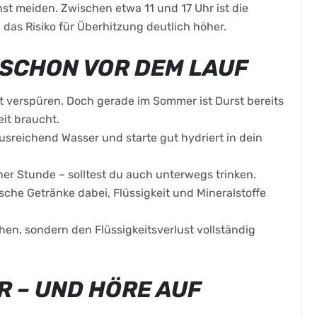
hst meiden. Zwischen etwa 11 und 17 Uhr ist die
das Risiko für Überhitzung deutlich höher.
 SCHON VOR DEM LAUF
st verspüren. Doch gerade im Sommer ist Durst bereits
eit braucht.
usreichend Wasser und starte gut hydriert in dein
er Stunde – solltest du auch unterwegs trinken.
sche Getränke dabei, Flüssigkeit und Mineralstoffe
hen, sondern den Flüssigkeitsverlust vollständig
R – UND HÖRE AUF