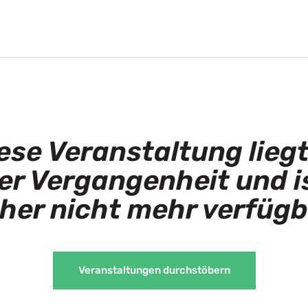
ese Veranstaltung liegt
er Vergangenheit und i
her nicht mehr verfügb
Veranstaltungen durchstöbern