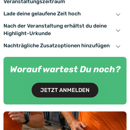
Veranstaltungszeitraum
Lade deine gelaufene Zeit hoch
Nach der Veranstaltung erhältst du deine
Highlight-Urkunde
Nachträgliche Zusatzoptionen hinzufügen
Worauf wartest Du noch?
JETZT ANMELDEN