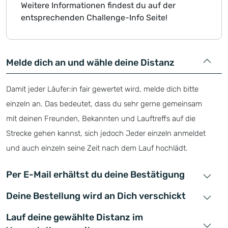
Weitere Informationen findest du auf der
entsprechenden Challenge-Info Seite!
Melde dich an und wähle deine Distanz
Damit jeder Läufer:in fair gewertet wird, melde dich bitte
einzeln an. Das bedeutet, dass du sehr gerne gemeinsam
mit deinen Freunden, Bekannten und Lauftreffs auf die
Strecke gehen kannst, sich jedoch Jeder einzeln anmeldet
und auch einzeln seine Zeit nach dem Lauf hochlädt.
Per E-Mail erhältst du deine Bestätigung
Deine Bestellung wird an Dich verschickt
Lauf deine gewählte Distanz im