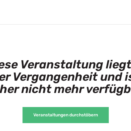
ese Veranstaltung liegt
er Vergangenheit und i
her nicht mehr verfügb
Veranstaltungen durchstöbern