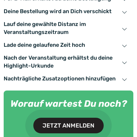
Deine Bestellung wird an Dich verschickt
Lauf deine gewählte Distanz im
Veranstaltungszeitraum
Lade deine gelaufene Zeit hoch
Nach der Veranstaltung erhältst du deine
Highlight-Urkunde
Nachträgliche Zusatzoptionen hinzufügen
Worauf wartest Du noch?
JETZT ANMELDEN