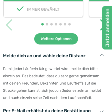
IMMER GEWÄHLT
O
Jetzt anmelden
Weitere Optionen
Melde dich an und wähle deine Distanz
Damit jeder Läufer:in fair gewertet wird, melde dich bitte
einzeln an. Das bedeutet, dass du sehr gerne gemeinsam
mit deinen Freunden, Bekannten und Lauftreffs auf die
Strecke gehen kannst, sich jedoch Jeder einzeln anmeldet
und auch einzeln seine Zeit nach dem Lauf hochlädt.
Per E-Mail erhältst du deine Bestätigung