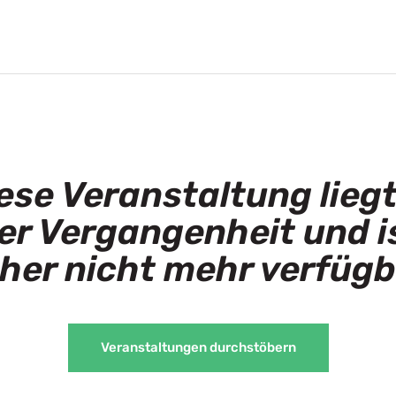
ese Veranstaltung liegt
er Vergangenheit und i
her nicht mehr verfügb
Veranstaltungen durchstöbern