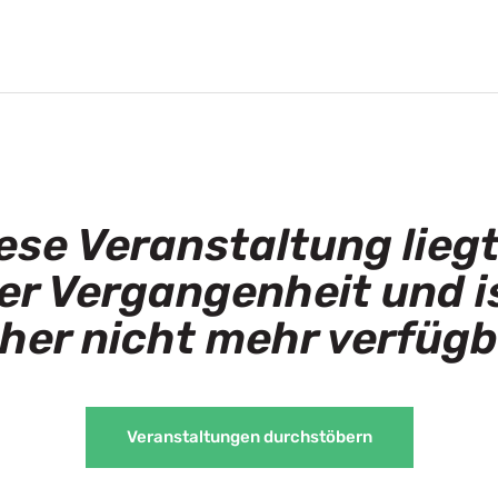
ese Veranstaltung liegt
er Vergangenheit und i
her nicht mehr verfügb
Veranstaltungen durchstöbern